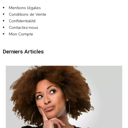
Mentions légales
Conditions de Vente
Confidentialité
Contactez-nous
Mon Compte
Derniers Articles