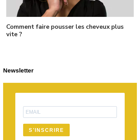
Comment faire pousser les cheveux plus
vite ?
Newsletter
S’INSCRIRE