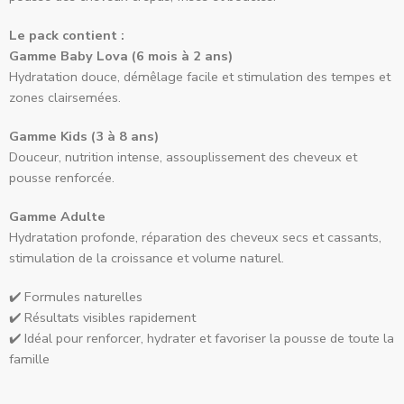
Le pack contient :
Gamme Baby Lova (6 mois à 2 ans)
Hydratation douce, démêlage facile et stimulation des tempes et
zones clairsemées.
Gamme Kids (3 à 8 ans)
Douceur, nutrition intense, assouplissement des cheveux et
pousse renforcée.
Gamme Adulte
Hydratation profonde, réparation des cheveux secs et cassants,
stimulation de la croissance et volume naturel.
✔️ Formules naturelles
✔️ Résultats visibles rapidement
✔️ Idéal pour renforcer, hydrater et favoriser la pousse de toute la
famille