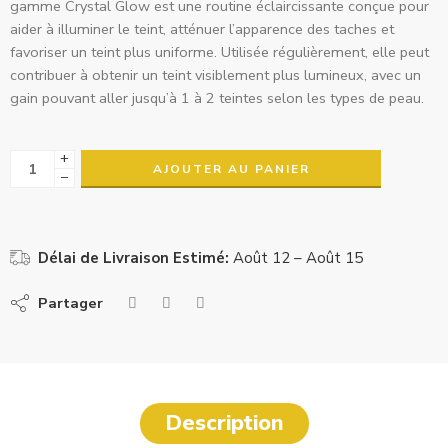
gamme Crystal Glow est une routine éclaircissante conçue pour
aider à illuminer le teint, atténuer l’apparence des taches et
favoriser un teint plus uniforme. Utilisée régulièrement, elle peut
contribuer à obtenir un teint visiblement plus lumineux, avec un
gain pouvant aller jusqu’à 1 à 2 teintes selon les types de peau.
+
AJOUTER AU PANIER
−
Délai de Livraison Estimé:
Août 12 – Août 15
Partager
Description