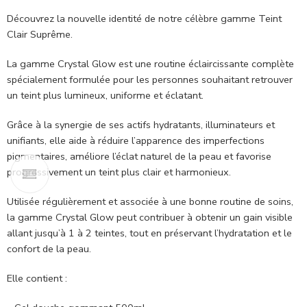
Découvrez la nouvelle identité de notre célèbre gamme Teint
Clair Suprême.
La gamme Crystal Glow est une routine éclaircissante complète
spécialement formulée pour les personnes souhaitant retrouver
un teint plus lumineux, uniforme et éclatant.
Grâce à la synergie de ses actifs hydratants, illuminateurs et
unifiants, elle aide à réduire l’apparence des imperfections
pigmentaires, améliore l’éclat naturel de la peau et favorise
progressivement un teint plus clair et harmonieux.
Utilisée régulièrement et associée à une bonne routine de soins,
la gamme Crystal Glow peut contribuer à obtenir un gain visible
allant jusqu’à 1 à 2 teintes, tout en préservant l’hydratation et le
confort de la peau.
Elle contient :