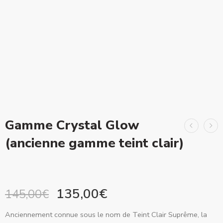
Gamme Crystal Glow
(ancienne gamme teint clair)
135,00
€
145,00
€
Anciennement connue sous le nom de Teint Clair Suprême, la