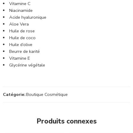
Vitamine C
Niacinamide
Acide hyaluronique
Aloe Vera
Huile de rose
Huile de coco
Huile d’olive
Beurre de karité
Vitamine E
Glycérine végétale
Catégorie:
Boutique Cosmétique
Produits connexes