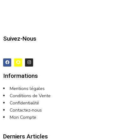
Suivez-Nous
Informations
Mentions légales
Conditions de Vente
Confidentialité
Contactez-nous
Mon Compte
Derniers Articles