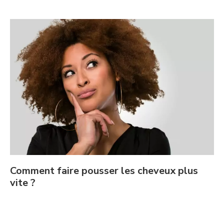
Comment faire pousser les cheveux plus
vite ?