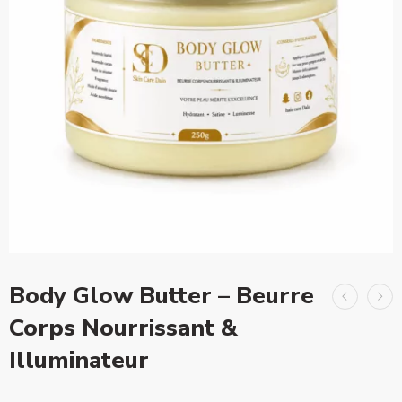
Body Glow Butter – Beurre
Corps Nourrissant &
Illuminateur