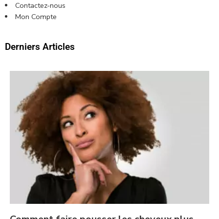
Contactez-nous
Mon Compte
Derniers Articles