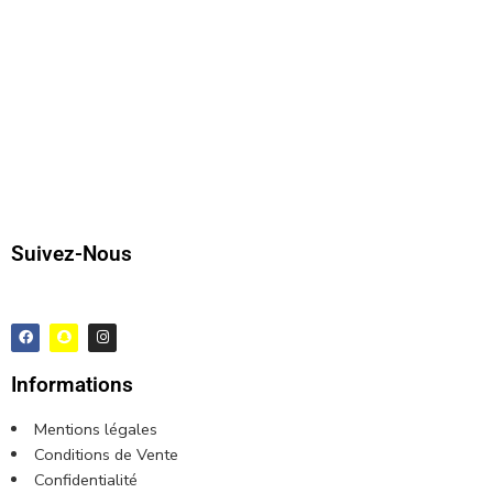
Suivez-Nous
Informations
Mentions légales
Conditions de Vente
Confidentialité