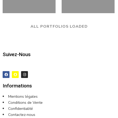
ALL PORTFOLIOS LOADED
Suivez-Nous
Informations
Mentions légales
Conditions de Vente
Confidentialité
Contactez-nous