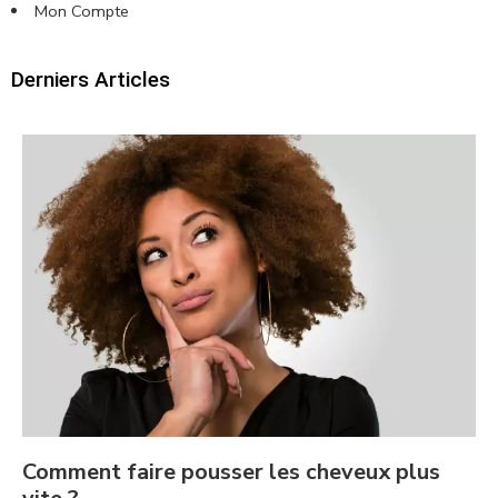
Mon Compte
Derniers Articles
Comment faire pousser les cheveux plus