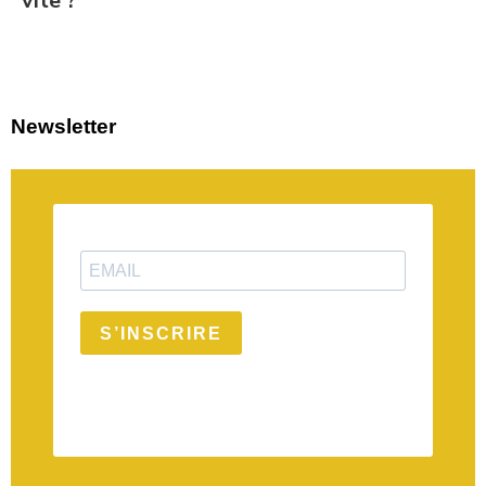
vite ?
Newsletter
S’INSCRIRE