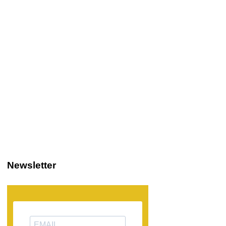
Newsletter