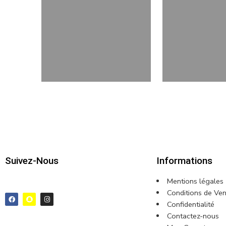
Suivez-Nous
Informations
Mentions légales
Conditions de Ven
Confidentialité
Contactez-nous