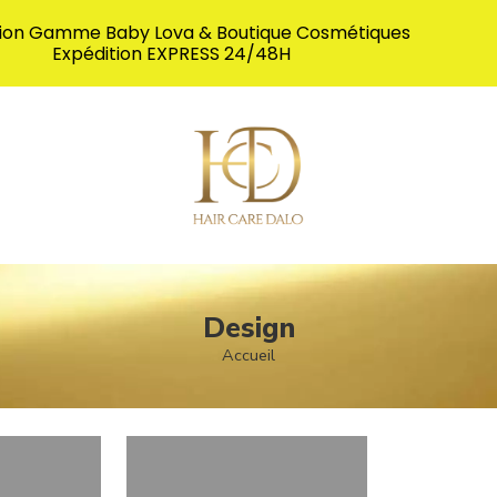
ion Gamme Baby Lova & Boutique Cosmétiques
Expédition EXPRESS 24/48H
Design
Accueil