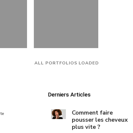
ALL PORTFOLIOS LOADED
Derniers Articles
Comment faire
te
pousser les cheveux
plus vite ?