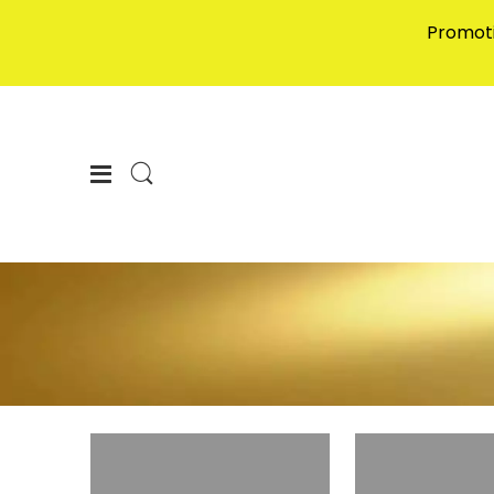
Promot