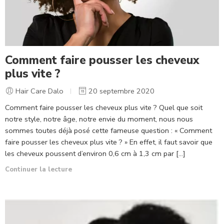
Comment faire pousser les cheveux
plus vite ?
Hair Care Dalo
20 septembre 2020
Comment faire pousser les cheveux plus vite ? Quel que soit
notre style, notre âge, notre envie du moment, nous nous
sommes toutes déjà posé cette fameuse question : « Comment
faire pousser les cheveux plus vite ? » En effet, il faut savoir que
les cheveux poussent d’environ 0,6 cm à 1,3 cm par […]
Continuer la lecture