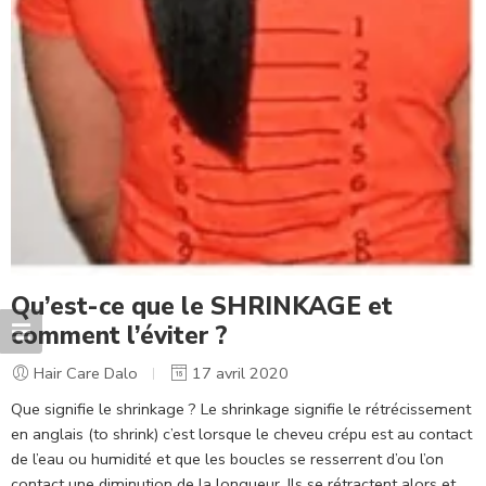
Qu’est-ce que le SHRINKAGE et
comment l’éviter ?
Hair Care Dalo
17 avril 2020