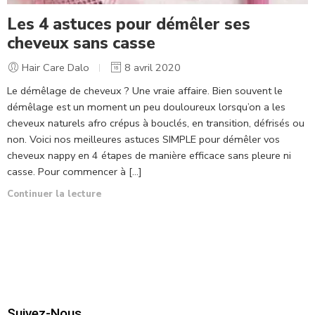
Les 4 astuces pour démêler ses
cheveux sans casse
Hair Care Dalo
8 avril 2020
Le démêlage de cheveux ? Une vraie affaire. Bien souvent le
démêlage est un moment un peu douloureux lorsqu’on a les
cheveux naturels afro crépus à bouclés, en transition, défrisés ou
non. Voici nos meilleures astuces SIMPLE pour démêler vos
cheveux nappy en 4 étapes de manière efficace sans pleure ni
casse. Pour commencer à […]
Continuer la lecture