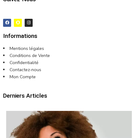
Suivez-Nous
Informations
Mentions légales
Conditions de Vente
Confidentialité
Contactez-nous
Mon Compte
Derniers Articles