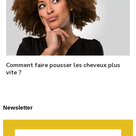
Comment faire pousser les cheveux plus
vite ?
Newsletter