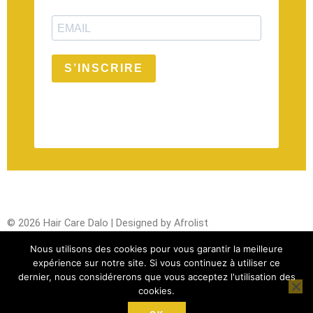
S’INSCRIRE
Nous utilisons des cookies pour vous garantir la meilleure
expérience sur notre site. Si vous continuez à utiliser ce
dernier, nous considérerons que vous acceptez l'utilisation des
© 2026 Hair Care Dalo | Designed by Afrolist
cookies.