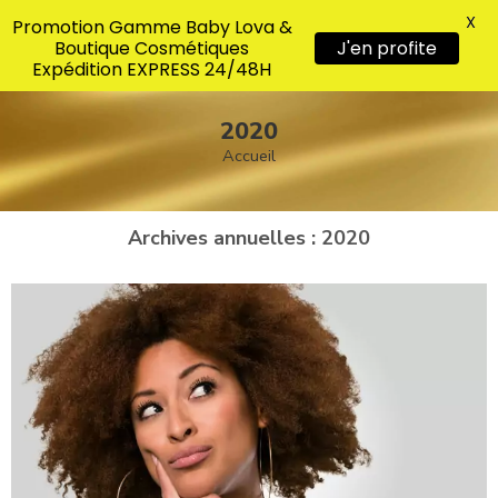
X
Promotion Gamme Baby Lova &
Boutique Cosmétiques
J'en profite
Expédition EXPRESS 24/48H
2020
Accueil
Archives annuelles :
2020